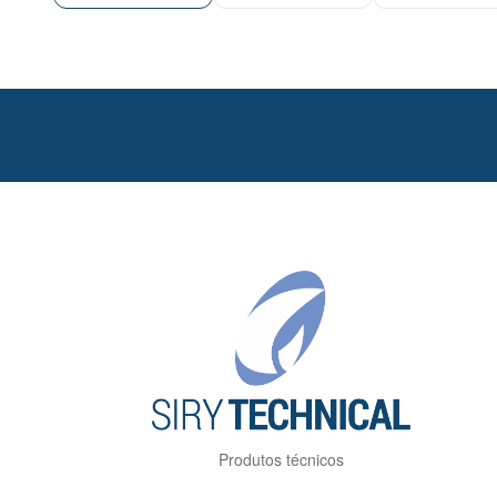
Produtos técnicos