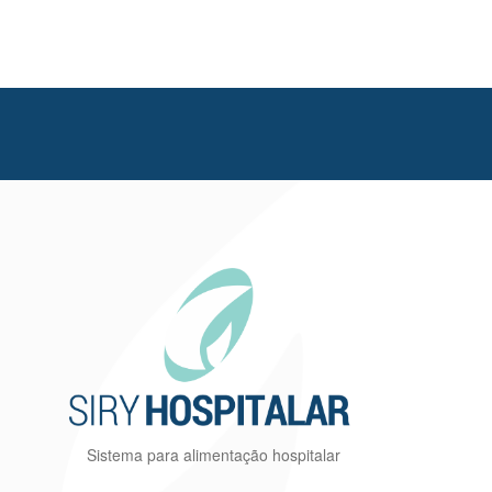
Sistema para alimentação hospitalar