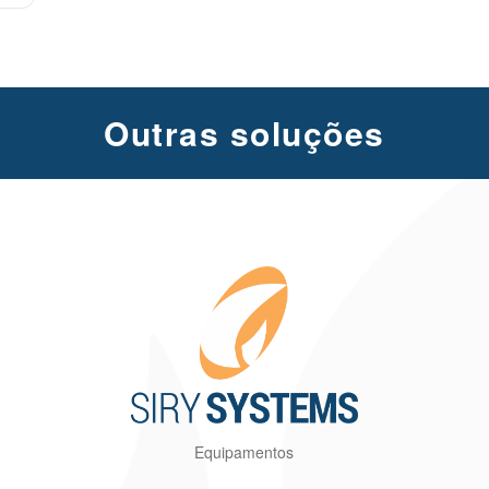
Outras soluções
Equipamentos