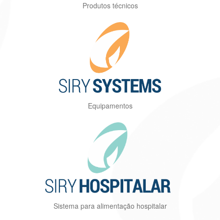
Produtos técnicos
Equipamentos
Sistema para alimentação hospitalar