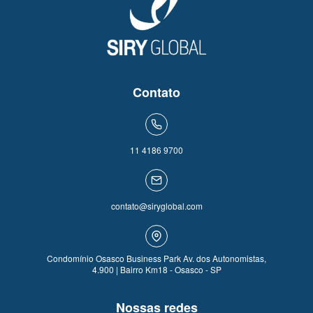
Contato
11 4186 9700
contato@siryglobal.com
Condomínio Osasco Business Park Av. dos Autonomistas,
4.900 | Bairro Km18 - Osasco - SP
Nossas redes