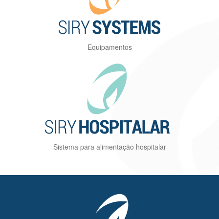
Equipamentos
Sistema para alimentação hospitalar