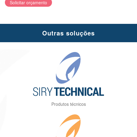
Solicitar orçamento
Outras soluções
Produtos técnicos